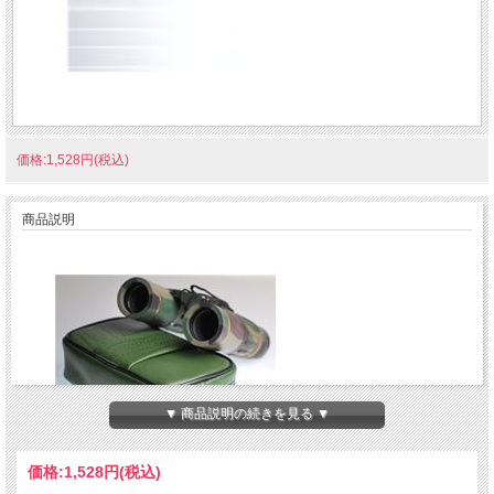
価格:1,528円(税込)
商品説明
▼ 商品説明の続きを見る ▼
価格:
1,528円
(税込)