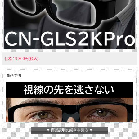
価格:19,800円(税込)
商品説明
▼ 商品説明の続きを見る ▼