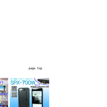
page top