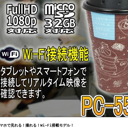
マホで見れる！撮れる！Wi-Fi搭載モデル！