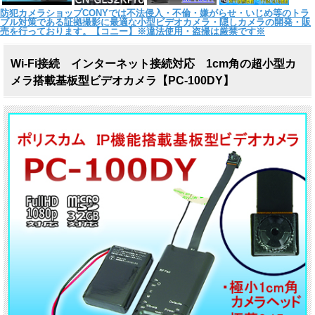
防犯カメラショップCONYでは不法侵入・不倫・嫌がらせ・いじめ等のトラ
ブル対策である証拠撮影に最適な小型ビデオカメラ・隠しカメラの開発・販
売を行っております。【コニー】※違法使用・盗撮は厳禁です※
Wi-Fi接続 インターネット接続対応 1cm角の超小型カ
メラ搭載基板型ビデオカメラ【PC-100DY】